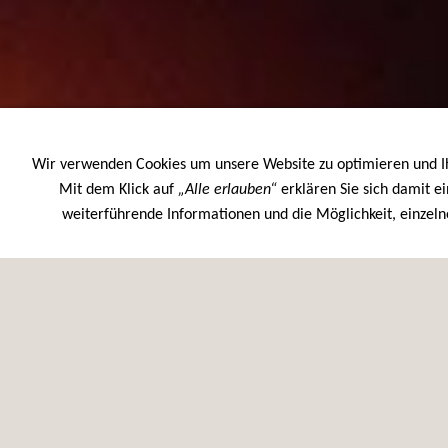
Wir verwenden Cookies um unsere Website zu optimieren und 
Mit dem Klick auf
„Alle erlauben“
erklären Sie sich damit ei
UNTERNEHMEN
LEISTUNGEN
DATENSCHUTZ
AKT
weiterführende Informationen und die Möglichkeit, einzelne
Die Contrado GmbH ist eine