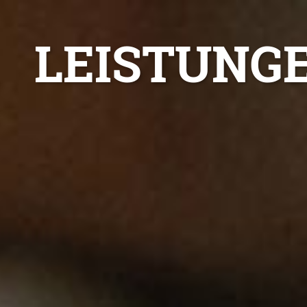
LEISTUNG